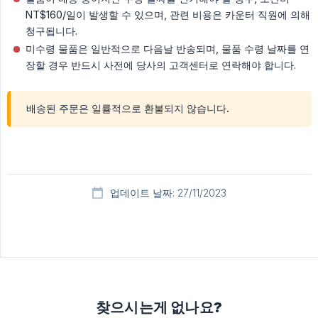
NT$160/일이 발생할 수 있으며, 관련 비용은 카운터 직원에 의해
청구됩니다.
미수령 물품은 일반적으로 다음날 반송되며, 물품 수령 날짜를 연
장할 경우 반드시 사전에 당사의 고객센터로 연락해야 합니다.
배송된 주문은 일률적으로 환불되지 않습니다.
업데이트 날짜: 27/11/2023
찾으시는게 없나요?