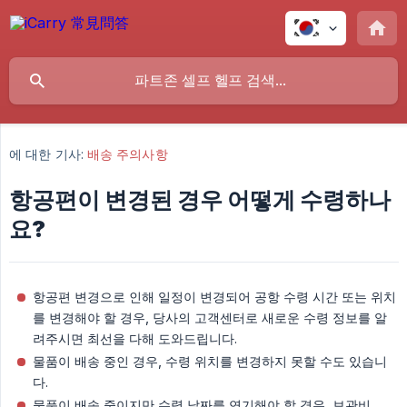
에 대한 기사:
배송 주의사항
항공편이 변경된 경우 어떻게 수령하나
요?
항공편 변경으로 인해 일정이 변경되어 공항 수령 시간 또는 위치
를 변경해야 할 경우, 당사의 고객센터로 새로운 수령 정보를 알
려주시면 최선을 다해 도와드립니다.
물품이 배송 중인 경우, 수령 위치를 변경하지 못할 수도 있습니
다.
물품이 배송 중이지만 수령 날짜를 연기해야 할 경우, 보관비