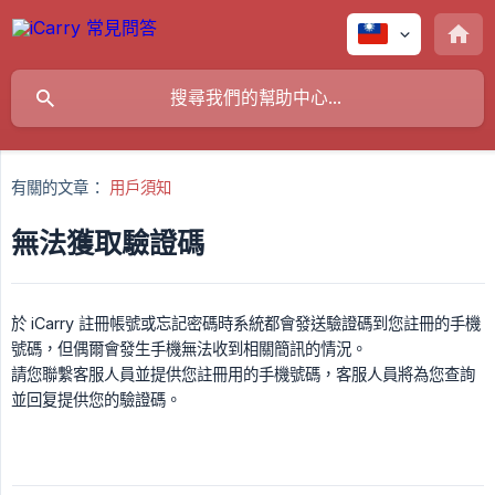
有關的文章：
用戶須知
無法獲取驗證碼
於 iCarry 註冊帳號或忘記密碼時系統都會發送驗證碼到您註冊的手機
號碼，但偶爾會發生手機無法收到相關簡訊的情況。
請您聯繫客服人員並提供您註冊用的手機號碼，客服人員將為您查詢
並回复提供您的驗證碼。