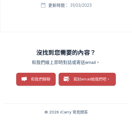
更新時間： 31/03/2023
沒找到您需要的內容？
和我們線上即時對話或寄送email。
和我們聊聊
寫封email給我們吧。
© 2026 iCarry 常見問答