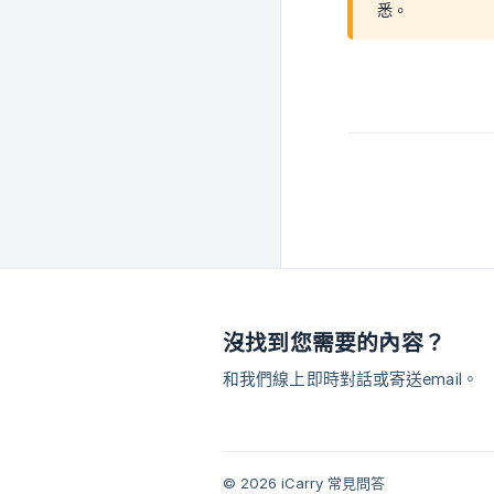
悉。
沒找到您需要的內容？
和我們線上即時對話或寄送email。
© 2026 iCarry 常見問答