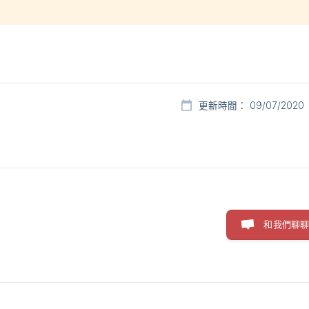
更新時間： 09/07/2020
和我們聊