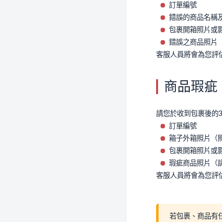
訂單編號
錯誤的商品名稱
包裹開箱照片或
錯誤之商品照片
客服人員將會為您評
商品瑕疵
請您於收到包裹後的
訂單編號
箱子外箱照片（
包裹開箱照片或
瑕疵商品照片（
客服人員將會為您評
若包裹、商品有任